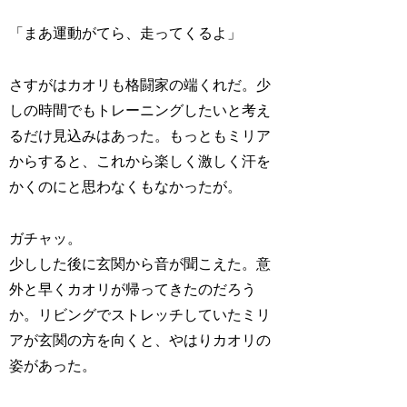
「まあ運動がてら、走ってくるよ」
さすがはカオリも格闘家の端くれだ。少
しの時間でもトレーニングしたいと考え
るだけ見込みはあった。もっともミリア
からすると、これから楽しく激しく汗を
かくのにと思わなくもなかったが。
ガチャッ。
少しした後に玄関から音が聞こえた。意
外と早くカオリが帰ってきたのだろう
か。リビングでストレッチしていたミリ
アが玄関の方を向くと、やはりカオリの
姿があった。