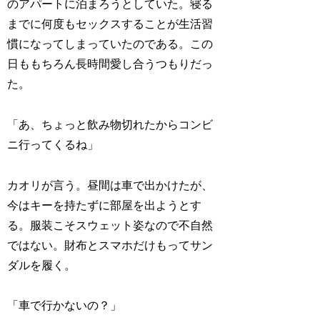
のアパートに泊まろうとしていた。寝る
までに何度もセックスすることが生活習
慣になってしまっていたのである。この
日ももちろん長時間愛し合うつもりだっ
た。
「あ、ちょっと飲み物切れたからコンビ
ニ行ってくるね」
カオリが言う。昼間は車で出かけたが、
今はキーを持たずに部屋を出ようとす
る。服装こそスウェット姿なので不自然
ではない。財布とスマホだけもってサン
ダルを履く。
「車で行かないの？」