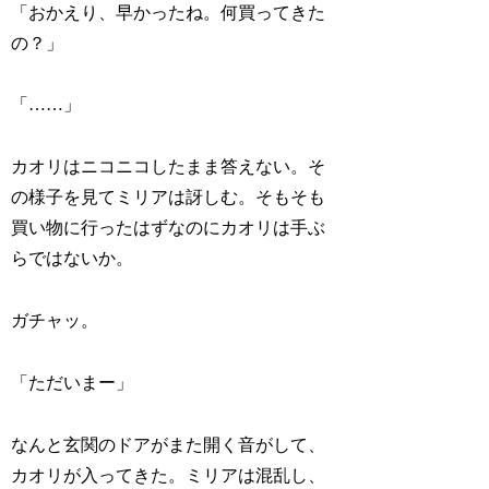
「おかえり、早かったね。何買ってきた
の？」
「……」
カオリはニコニコしたまま答えない。そ
の様子を見てミリアは訝しむ。そもそも
買い物に行ったはずなのにカオリは手ぶ
らではないか。
ガチャッ。
「ただいまー」
なんと玄関のドアがまた開く音がして、
カオリが入ってきた。ミリアは混乱し、