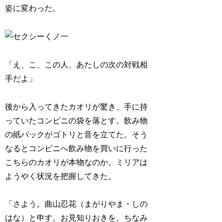
姿に変わった。
「え、こ、この人、あたしの次の対戦相
手だよ」
後から入ってきたカオリが驚き、手に持
っていたコンビニの袋を落とす。飲み物
の紙パックがゴトリと音を立てた。そう
なるとコンビニへ飲み物を買いに行った
こちらのカオリが本物なのか。ミリアは
ようやく状況を把握してきた。
「さよう。
曲山忍花（まがりやま・しの
はな）
と申す。お見知りおきを。ちなみ